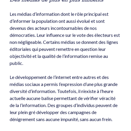
Les médias d’information dont le rôle principal est
d’informer la population ont aussi évolué et sont
devenus des acteurs incontournables de nos
démocraties. Leur influence sur le vote des électeurs est
non négligeable. Certains médias se donnent des lignes
éditoriales qui peuvent remettre en question leur
objectivité et la qualité de l’information remise au
public.
Le développement de l’internet entre autres et des
médias sociaux a permis l’expression d’une plus grande
diversité d’information. Toutefois, il n’existe à l’heure
actuelle aucune balise permettant de vérifier véracité
de la l’information. Des groupes d’individus peuvent de
leur plein gré développer des campagnes de
dénigrement sans aucune impunité, sans aucun frein.