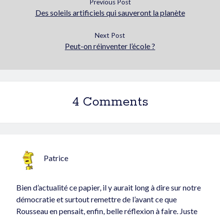
Previous Post
Des soleils artificiels qui sauveront la planète
Next Post
Peut-on réinventer l’école ?
4 Comments
Patrice
Bien d’actualité ce papier, il y aurait long à dire sur notre
démocratie et surtout remettre de l’avant ce que
Rousseau en pensait, enfin, belle réflexion à faire. Juste