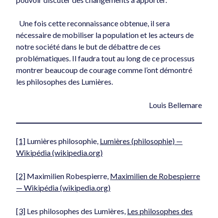
Une fois cette reconnaissance obtenue, il sera
nécessaire de mobiliser la population et les acteurs de
notre société dans le but de débattre de ces
problématiques. Il faudra tout au long de ce processus
montrer beaucoup de courage comme l’ont démontré
les philosophes des Lumières.
Louis Bellemare
[1]
Lumières philosophie,
Lumières (philosophie) —
Wikipédia (wikipedia.org)
[2]
Maximilien Robespierre,
Maximilien de Robespierre
— Wikipédia (wikipedia.org)
[3]
Les philosophes des Lumières,
Les philosophes des