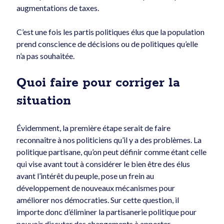
augmentations de taxes.
C’est une fois les partis politiques élus que la population
prend conscience de décisions ou de politiques qu’elle
n’a pas souhaitée.
Quoi faire pour corriger la
situation
Évidemment, la première étape serait de faire
reconnaître à nos politiciens qu’il y a des problèmes. La
politique partisane, qu’on peut définir comme étant celle
qui vise avant tout à considérer le bien être des élus
avant l’intérêt du peuple, pose un frein au
développement de nouveaux mécanismes pour
améliorer nos démocraties. Sur cette question, il
importe donc d’éliminer la partisanerie politique pour
pouvoir discuter des changements à apporter.