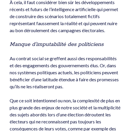
À cela, il faut considérer bien sûr les développements
récents et futurs de l’intelligence artificielle qui permet
de construire des scénarios totalement fictifs
représentant faussement la réalité et qui peuvent nuire
au bon déroulement des campagnes électorales.
Manque d’imputabilité des politiciens
Au contrat social se greffent aussi des responsabilités
et des engagements des gouvernements élus. Or, dans
nos systèmes politiques actuels, les politiciens peuvent
bénéficier d’une latitude étendue à faire des promesses
qu’ils ne les réaliseront pas.
Que ce soit intentionnel ou non, la complexité de plus en
plus grande des enjeux de notre société et la multiplicité
des sujets abordés lors d’une élection déroutent les
électeurs qui ne reconnaissent pas toujours les
conséquences de leurs votes, comme par exemple des