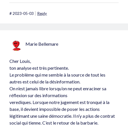
#
2023-05-03
Reply
Marie Bellemare
Cher Louis,
ton analyse est très pertinente.
Le problème qui me semble à la source de tout les
autres est celui de la désinformation.
On n’est jamais libre lorsqu’on ne peut enraciner sa
réflexion sur des informations
verediques. Lorsque notre jugement est tronqué à la
base, il devient impossible de poser les actions
légitimant une saine démocratie. Il n’y a plus de contrat
social qui tienne. C’est le retour de la barbarie.