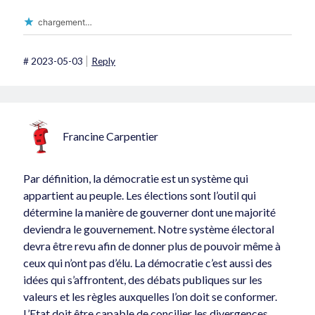
chargement…
#
2023-05-03
Reply
Francine Carpentier
Par définition, la démocratie est un système qui
appartient au peuple. Les élections sont l’outil qui
détermine la manière de gouverner dont une majorité
deviendra le gouvernement. Notre système électoral
devra être revu afin de donner plus de pouvoir même à
ceux qui n’ont pas d’élu. La démocratie c’est aussi des
idées qui s’affrontent, des débats publiques sur les
valeurs et les règles auxquelles l’on doit se conformer.
L’Etat doit être capable de concilier les divergences