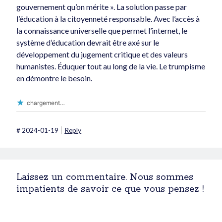
gouvernement qu’on mérite ». La solution passe par
l’éducation à la citoyenneté responsable. Avec l’accès à
la connaissance universelle que permet l’internet, le
système d’éducation devrait être axé sur le
développement du jugement critique et des valeurs
humanistes. Éduquer tout au long de la vie. Le trumpisme
en démontre le besoin.
chargement…
#
2024-01-19
Reply
Laissez un commentaire. Nous sommes
impatients de savoir ce que vous pensez !