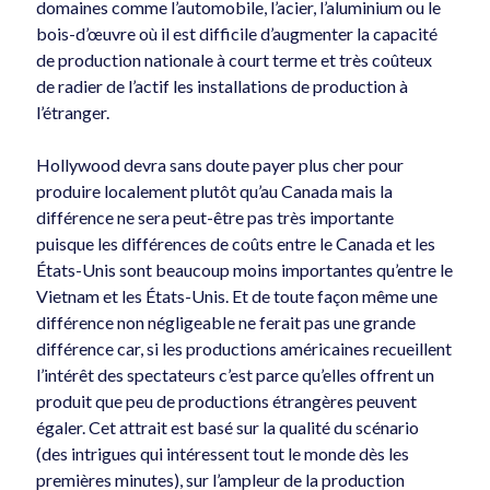
domaines comme l’automobile, l’acier, l’aluminium ou le
bois-d’œuvre où il est difficile d’augmenter la capacité
de production nationale à court terme et très coûteux
de radier de l’actif les installations de production à
l’étranger.
Hollywood devra sans doute payer plus cher pour
produire localement plutôt qu’au Canada mais la
différence ne sera peut-être pas très importante
puisque les différences de coûts entre le Canada et les
États-Unis sont beaucoup moins importantes qu’entre le
Vietnam et les États-Unis. Et de toute façon même une
différence non négligeable ne ferait pas une grande
différence car, si les productions américaines recueillent
l’intérêt des spectateurs c’est parce qu’elles offrent un
produit que peu de productions étrangères peuvent
égaler. Cet attrait est basé sur la qualité du scénario
(des intrigues qui intéressent tout le monde dès les
premières minutes), sur l’ampleur de la production