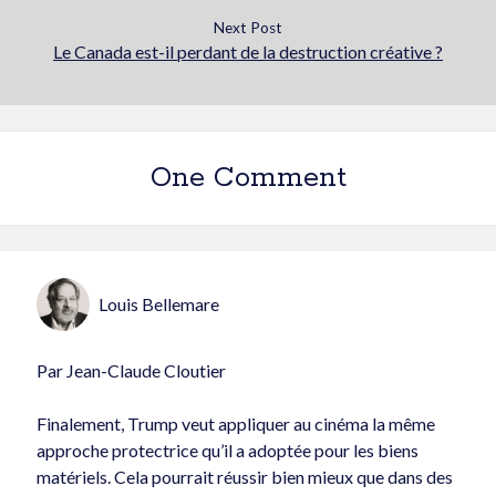
Next Post
Le Canada est-il perdant de la destruction créative ?
One Comment
Louis Bellemare
Par Jean-Claude Cloutier
Finalement, Trump veut appliquer au cinéma la même
approche protectrice qu’il a adoptée pour les biens
matériels. Cela pourrait réussir bien mieux que dans des