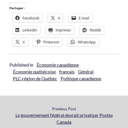
Partager :
Facebook
X
E-mail
LinkedIn
Imprimer
Reddit
X
Pinterest
WhatsApp
Published in
Économie canadienne
Économie québécoise
français
Général
PLC-région de Québec
Politique canadienne
Previous Post
Le gouvernement fédéral devrait privatiser Postes
Canada