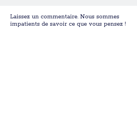
Laissez un commentaire. Nous sommes
impatients de savoir ce que vous pensez !