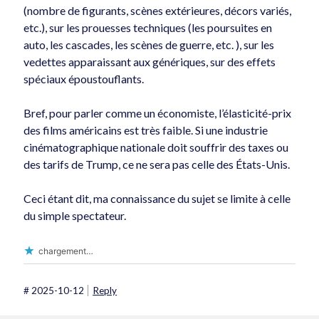
(nombre de figurants, scènes extérieures, décors variés,
etc.), sur les prouesses techniques (les poursuites en
auto, les cascades, les scènes de guerre, etc. ), sur les
vedettes apparaissant aux génériques, sur des effets
spéciaux époustouflants.
Bref, pour parler comme un économiste, l’élasticité-prix
des films américains est très faible. Si une industrie
cinématographique nationale doit souffrir des taxes ou
des tarifs de Trump, ce ne sera pas celle des États-Unis.
Ceci étant dit, ma connaissance du sujet se limite à celle
du simple spectateur.
chargement…
#
2025-10-12
Reply