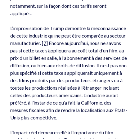
notamment, sur la façon dont ces tarifs seront
appliqués.
L’improvisation de Trump démontre la méconnaissance
de cette industrie qui ne peut être comparée au secteur
manufacturier.
[7]
Encore aujourd’hui, nous ne savons
pas si cette taxe s’appliquera au coût total d’un film, au
prix d’un billet en salle, à l’abonnement à des services de
diffusion, ou bien aux droits de diffusion. Il n’est pas non
plus spécifié si cette taxe s’appliquerait uniquement à
des films produits par des producteurs étrangers ou à
toutes les productions réalisées à l’étranger incluant
celles des producteurs américains. L’industrie aurait
préféré, à l’instar de ce qu’a fait la Californie, des
mesures fiscales afin de rendre la localisation aux États-
Unis plus compétitive.
L’impact réel demeure relié à l’importance du film