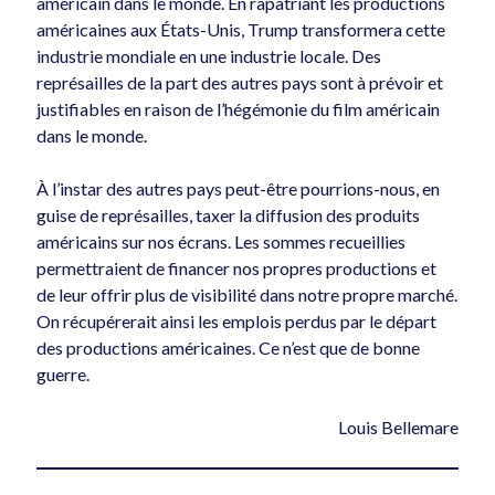
américain dans le monde. En rapatriant les productions
américaines aux États-Unis, Trump transformera cette
industrie mondiale en une industrie locale. Des
représailles de la part des autres pays sont à prévoir et
justifiables en raison de l’hégémonie du film américain
dans le monde.
À l’instar des autres pays peut-être pourrions-nous, en
guise de représailles, taxer la diffusion des produits
américains sur nos écrans. Les sommes recueillies
permettraient de financer nos propres productions et
de leur offrir plus de visibilité dans notre propre marché.
On récupérerait ainsi les emplois perdus par le départ
des productions américaines. Ce n’est que de bonne
guerre.
Louis Bellemare