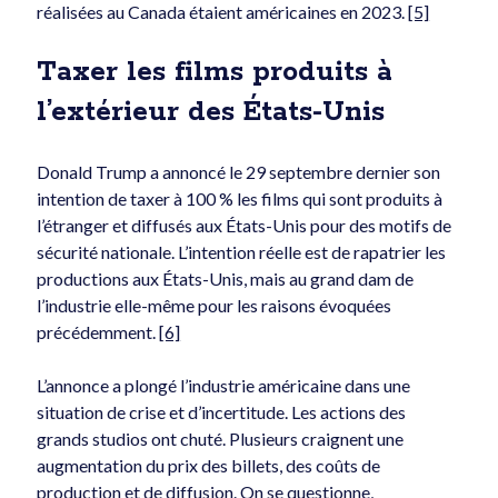
réalisées au Canada étaient américaines en 2023.
[5]
Taxer les films produits à
l’extérieur des États-Unis
Donald Trump a annoncé le 29 septembre dernier son
intention de taxer à 100 % les films qui sont produits à
l’étranger et diffusés aux États-Unis pour des motifs de
sécurité nationale. L’intention réelle est de rapatrier les
productions aux États-Unis, mais au grand dam de
l’industrie elle-même pour les raisons évoquées
précédemment.
[6]
L’annonce a plongé l’industrie américaine dans une
situation de crise et d’incertitude. Les actions des
grands studios ont chuté. Plusieurs craignent une
augmentation du prix des billets, des coûts de
production et de diffusion. On se questionne,